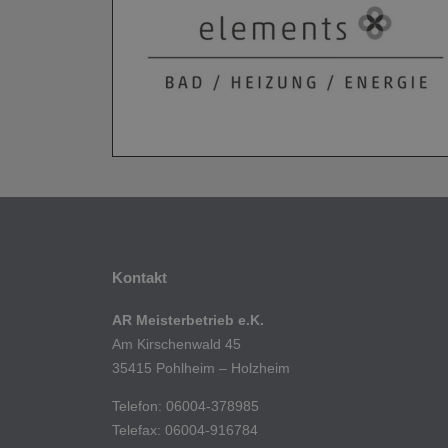
Kontakt
AR Meisterbetrieb e.K.
Am Kirschenwald 45
35415 Pohlheim – Holzheim
Telefon: 06004-378985
Telefax: 06004-916784