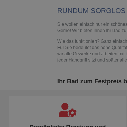
RUNDUM SORGLOS Z
Sie wollen einfach nur ein schö
Gerne! Wir bieten Ihnen Ihr Bad zu
Wie das funktioniert? Ganz einfach
Für Sie bedeutet das hohe Qualitä
wir alle Gewerke und arbeiten mi
jeder Handgriff sitzt und später a
Ihr Bad zum Festpreis b