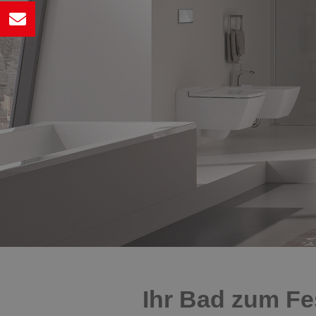
Ihr Bad zum Fe