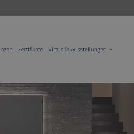
enzen
Zertifikate
Virtuelle Ausstellungen