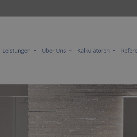
Leistungen
Über Uns
Kalkulatoren
Refer