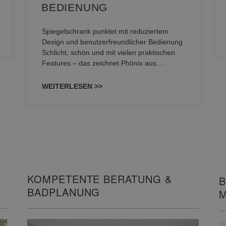
BEDIENUNG
Spiegelschrank punktet mit reduziertem
Design und benutzerfreundlicher Bedienung
Schlicht, schön und mit vielen praktischen
Features – das zeichnet Phönix aus.…
WEITERLESEN >>
KOMPETENTE BERATUNG &
B
BADPLANUNG
M