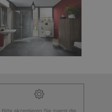
Bitte akzeptieren Sie zuerst die