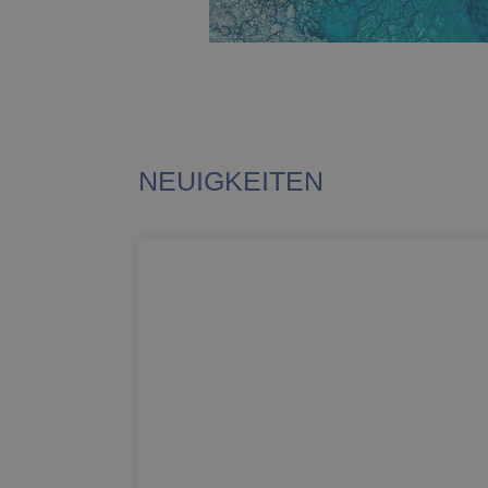
NEUIGKEITEN