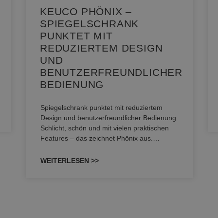
KEUCO PHÖNIX –
SPIEGELSCHRANK
PUNKTET MIT
REDUZIERTEM DESIGN
UND
BENUTZERFREUNDLICHER
BEDIENUNG
Spiegelschrank punktet mit reduziertem
Design und benutzerfreundlicher Bedienung
Schlicht, schön und mit vielen praktischen
Features – das zeichnet Phönix aus.…
WEITERLESEN >>