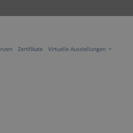
enzen
Zertifikate
Virtuelle Ausstellungen