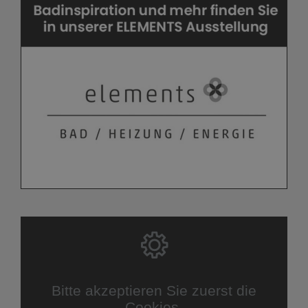
Bitte akzeptieren Sie zuerst die
Cookies.