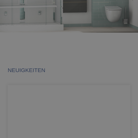
NEUIGKEITEN