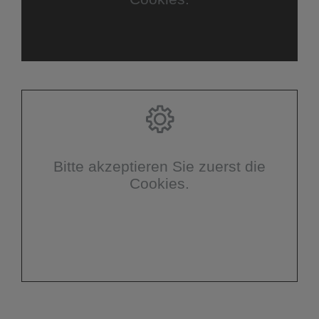
Bitte akzeptieren Sie zuerst die
Cookies.