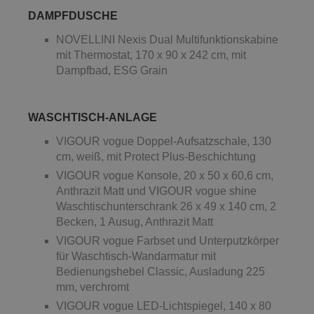
DAMPFDUSCHE
NOVELLINI Nexis Dual Multifunktionskabine
mit Thermostat, 170 x 90 x 242 cm, mit
Dampfbad, ESG Grain
WASCHTISCH-ANLAGE
VIGOUR vogue Doppel-Aufsatzschale, 130
cm, weiß, mit Protect Plus-Beschichtung
VIGOUR vogue Konsole, 20 x 50 x 60,6 cm,
Anthrazit Matt und VIGOUR vogue shine
Waschtischunterschrank 26 x 49 x 140 cm, 2
Becken, 1 Ausug, Anthrazit Matt
VIGOUR vogue Farbset und Unterputzkörper
für Waschtisch-Wandarmatur mit
Bedienungshebel Classic, Ausladung 225
mm, verchromt
VIGOUR vogue LED-Lichtspiegel, 140 x 80