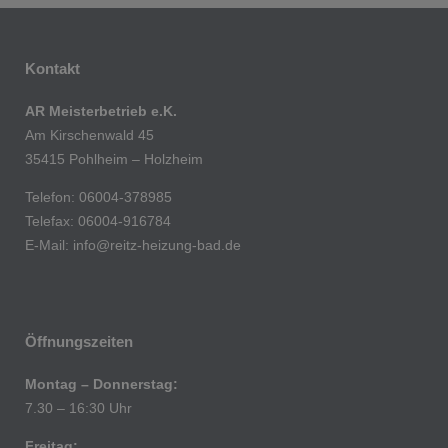
Kontakt
AR Meisterbetrieb e.K.
Am Kirschenwald 45
35415 Pohlheim – Holzheim
Telefon: 06004-378985
Telefax: 06004-916784
E-Mail:
info@reitz-heizung-bad.de
Öffnungszeiten
Montag – Donnerstag:
7.30 – 16:30 Uhr
Freitag: