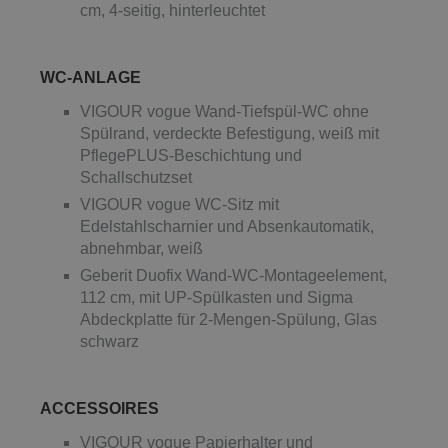
cm, 4-seitig, hinterleuchtet
WC-ANLAGE
VIGOUR vogue Wand-Tiefspül-WC ohne
Spülrand, verdeckte Befestigung, weiß mit
PflegePLUS-Beschichtung und
Schallschutzset
VIGOUR vogue WC-Sitz mit
Edelstahlscharnier und Absenkautomatik,
abnehmbar, weiß
Geberit Duofix Wand-WC-Montageelement,
112 cm, mit UP-Spülkasten und Sigma
Abdeckplatte für 2-Mengen-Spülung, Glas
schwarz
ACCESSOIRES
VIGOUR vogue Papierhalter und