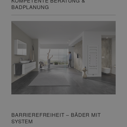
KOMPETENTE BERATUNG &
BADPLANUNG
BARRIEREFREIHEIT – BÄDER MIT
SYSTEM