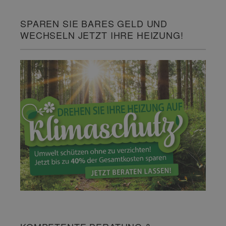
SPAREN SIE BARES GELD UND
WECHSELN JETZT IHRE HEIZUNG!