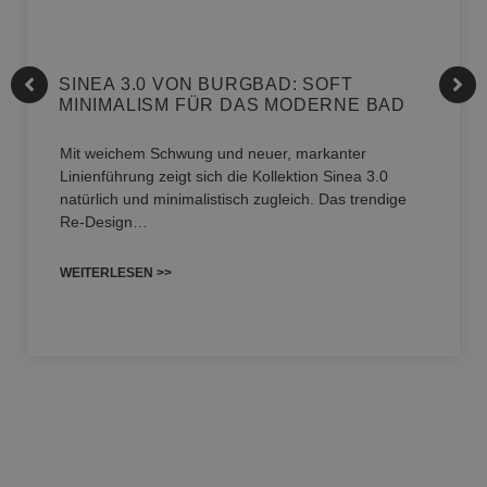
SINEA 3.0 VON BURGBAD: SOFT
MINIMALISM FÜR DAS MODERNE BAD
Mit weichem Schwung und neuer, markanter
Linienführung zeigt sich die Kollektion Sinea 3.0
natürlich und minimalistisch zugleich. Das trendige
Re-Design…
WEITERLESEN >>