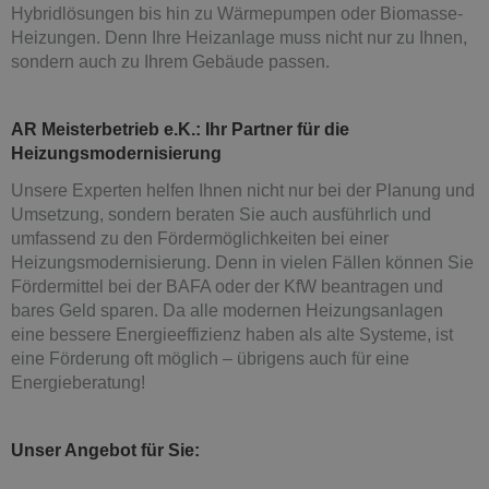
Hybridlösungen bis hin zu Wärmepumpen oder Biomasse-
Heizungen. Denn Ihre Heizanlage muss nicht nur zu Ihnen,
sondern auch zu Ihrem Gebäude passen.
AR Meisterbetrieb e.K.: Ihr Partner für die
Heizungsmodernisierung
Unsere Experten helfen Ihnen nicht nur bei der Planung und
Umsetzung, sondern beraten Sie auch ausführlich und
umfassend zu den Fördermöglichkeiten bei einer
Heizungsmodernisierung. Denn in vielen Fällen können Sie
Fördermittel bei der BAFA oder der KfW beantragen und
bares Geld sparen. Da alle modernen Heizungsanlagen
eine bessere Energieeffizienz haben als alte Systeme, ist
eine Förderung oft möglich – übrigens auch für eine
Energieberatung!
Unser Angebot für Sie: