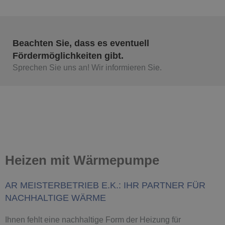
Beachten Sie, dass es eventuell
Fördermöglichkeiten gibt.
Sprechen Sie uns an! Wir informieren Sie.
Heizen mit Wärmepumpe
AR MEISTERBETRIEB E.K.: IHR PARTNER FÜR
NACHHALTIGE WÄRME
Ihnen fehlt eine nachhaltige Form der Heizung für