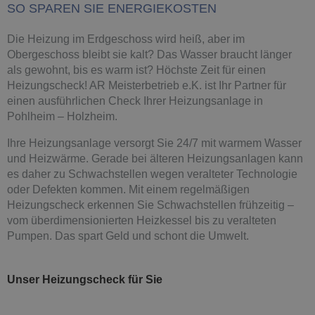
SO SPAREN SIE ENERGIEKOSTEN
Die Heizung im Erdgeschoss wird heiß, aber im
Obergeschoss bleibt sie kalt? Das Wasser braucht länger
als gewohnt, bis es warm ist? Höchste Zeit für einen
Heizungscheck! AR Meisterbetrieb e.K. ist Ihr Partner für
einen ausführlichen Check Ihrer Heizungsanlage in
Pohlheim – Holzheim.
Ihre Heizungsanlage versorgt Sie 24/7 mit warmem Wasser
und Heizwärme. Gerade bei älteren Heizungsanlagen kann
es daher zu Schwachstellen wegen veralteter Technologie
oder Defekten kommen. Mit einem regelmäßigen
Heizungscheck erkennen Sie Schwachstellen frühzeitig –
vom überdimensionierten Heizkessel bis zu veralteten
Pumpen. Das spart Geld und schont die Umwelt.
Unser Heizungscheck für Sie