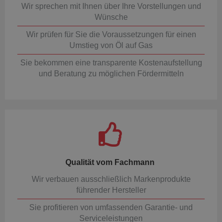
Wir sprechen mit Ihnen über Ihre Vorstellungen und
Wünsche
Wir prüfen für Sie die Voraussetzungen für einen
Umstieg von Öl auf Gas
Sie bekommen eine transparente Kostenaufstellung
und Beratung zu möglichen Fördermitteln
Qualität vom Fachmann
Wir verbauen ausschließlich Markenprodukte
führender Hersteller
Sie profitieren von umfassenden Garantie- und
Serviceleistungen