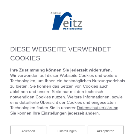
DIESE WEBSEITE VERWENDET
COOKIES
Ihre Zustimmung können Sie jederzeit widerrufen.
Wir verwenden auf dieser Webseite Cookies und weitere
Technologien, um Ihnen ein bestmögliches Nutzungserlebnis
zu bieten. Sie können das Setzen von Cookies auch
ablehnen und unsere Seite nur mit den technisch
notwendigen Cookies nutzen. Weitere Informationen, sowie
eine detaillierte Übersicht der Cookies und eingesetzten
Technologien finden Sie in unserer
Datenschutzerklärung
.
Sie können Ihre
Einstellungen
jederzeit ändern.
Ablehnen
Ablehnen
Einstellungen
Akzeptieren