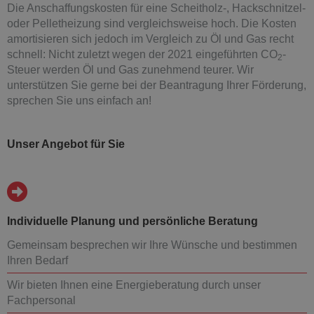
Die Anschaffungskosten für eine Scheitholz-, Hackschnitzel-
oder Pelletheizung sind vergleichsweise hoch. Die Kosten
amortisieren sich jedoch im Vergleich zu Öl und Gas recht
schnell: Nicht zuletzt wegen der 2021 eingeführten CO
-
2
Steuer werden Öl und Gas zunehmend teurer. Wir
unterstützen Sie gerne bei der Beantragung Ihrer Förderung,
sprechen Sie uns einfach an!
Unser Angebot für Sie
Individuelle Planung und persönliche Beratung
Gemeinsam besprechen wir Ihre Wünsche und bestimmen
Ihren Bedarf
Wir bieten Ihnen eine Energieberatung durch unser
Fachpersonal