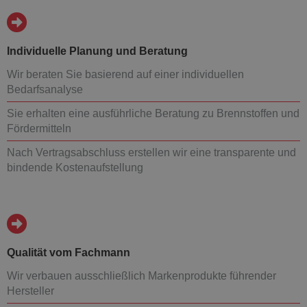
Individuelle Planung und Beratung
Wir beraten Sie basierend auf einer individuellen
Bedarfsanalyse
Sie erhalten eine ausführliche Beratung zu Brennstoffen und
Fördermitteln
Nach Vertragsabschluss erstellen wir eine transparente und
bindende Kostenaufstellung
Qualität vom Fachmann
Wir verbauen ausschließlich Markenprodukte führender
Hersteller