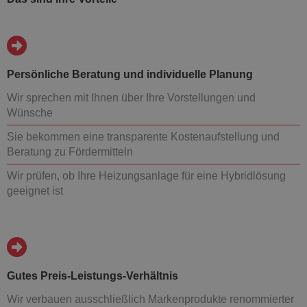
Persönliche Beratung und individuelle Planung
Wir sprechen mit Ihnen über Ihre Vorstellungen und
Wünsche
Sie bekommen eine transparente Kostenaufstellung und
Beratung zu Fördermitteln
Wir prüfen, ob Ihre Heizungsanlage für eine Hybridlösung
geeignet ist
Gutes Preis-Leistungs-Verhältnis
Wir verbauen ausschließlich Markenprodukte renommierter