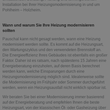
Installation bei Ihrer Heizungsmodernisierung in und um
Pohlheim – Holzheim.
Wann und warum Sie Ihre Heizung modernisieren
sollten
Pauschal kann nicht gesagt werden, wann eine Heizung
modernisiert werden sollte. Es kommt auf die Heizungsart,
den Wartungszyklus und den verwendeten Brennstoff an.
Die Energieeffizienz Ihres Gebäudes ist ebenfalls ein großer
Faktor. Daher ist es ratsam, nach spätestens 15 Jahren eine
Energieberatung einzuholen, auf deren Basis berechnet
werden kann, welche Einsparungen durch eine
Heizungsmodernisierung möglich sind. Idealerweise sollte
die Modernisierung im Frühjahr oder Sommer durchgeführt
werden, wenn ein Heizungsausfall nicht wirklich spürbar ist.
Wir beraten Sie bei einer Modernisierung immer basierend
auf der Energieberatung und empfehlen Ihnen die beste
Heizungsart, von der klassischen Öl- oder Gasheizung über