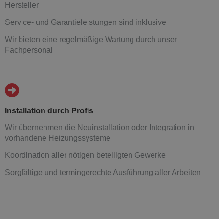
Hersteller
Service- und Garantieleistungen sind inklusive
Wir bieten eine regelmäßige Wartung durch unser
Fachpersonal
Installation durch Profis
Wir übernehmen die Neuinstallation oder Integration in
vorhandene Heizungssysteme
Koordination aller nötigen beteiligten Gewerke
Sorgfältige und termingerechte Ausführung aller Arbeiten