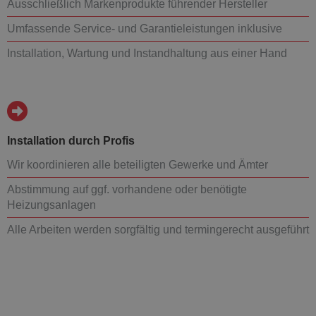
Ausschließlich Markenprodukte führender Hersteller
Umfassende Service- und Garantieleistungen inklusive
Installation, Wartung und Instandhaltung aus einer Hand
Installation durch Profis
Wir koordinieren alle beteiligten Gewerke und Ämter
Abstimmung auf ggf. vorhandene oder benötigte
Heizungsanlagen
Alle Arbeiten werden sorgfältig und termingerecht ausgeführt