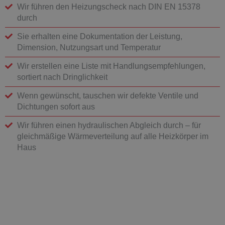
Wir führen den Heizungscheck nach DIN EN 15378
durch
Sie erhalten eine Dokumentation der Leistung,
Dimension, Nutzungsart und Temperatur
Wir erstellen eine Liste mit Handlungsempfehlungen,
sortiert nach Dringlichkeit
Wenn gewünscht, tauschen wir defekte Ventile und
Dichtungen sofort aus
Wir führen einen hydraulischen Abgleich durch – für
gleichmäßige Wärmeverteilung auf alle Heizkörper im
Haus