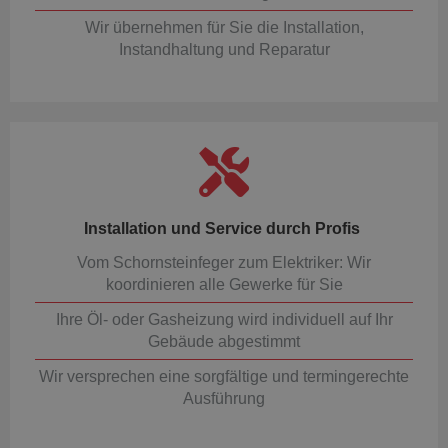
Wir übernehmen für Sie die Installation,
Instandhaltung und Reparatur
Installation und Service durch Profis
Vom Schornsteinfeger zum Elektriker: Wir
koordinieren alle Gewerke für Sie
Ihre Öl- oder Gasheizung wird individuell auf Ihr
Gebäude abgestimmt
Wir versprechen eine sorgfältige und termingerechte
Ausführung