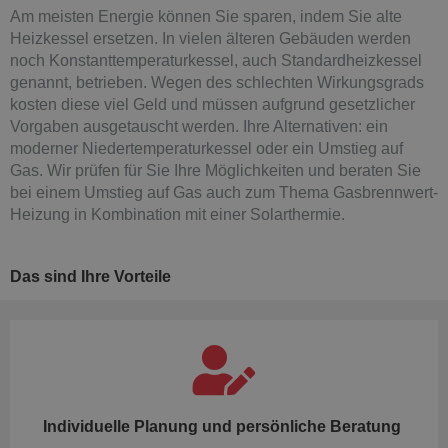
Am meisten Energie können Sie sparen, indem Sie alte
Heizkessel ersetzen. In vielen älteren Gebäuden werden
noch Konstanttemperaturkessel, auch Standardheizkessel
genannt, betrieben. Wegen des schlechten Wirkungsgrads
kosten diese viel Geld und müssen aufgrund gesetzlicher
Vorgaben ausgetauscht werden. Ihre Alternativen: ein
moderner Niedertemperaturkessel oder ein Umstieg auf
Gas. Wir prüfen für Sie Ihre Möglichkeiten und beraten Sie
bei einem Umstieg auf Gas auch zum Thema Gasbrennwert-
Heizung in Kombination mit einer Solarthermie.
Das sind Ihre Vorteile
Individuelle Planung und persönliche Beratung