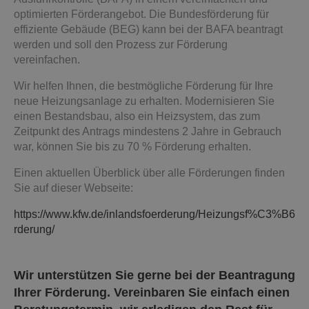
optimierten Förderangebot. Die Bundesförderung für
effiziente Gebäude (BEG) kann bei der BAFA beantragt
werden und soll den Prozess zur Förderung
vereinfachen.
Wir helfen Ihnen, die bestmögliche Förderung für Ihre
neue Heizungsanlage zu erhalten. Modernisieren Sie
einen Bestandsbau, also ein Heizsystem, das zum
Zeitpunkt des Antrags mindestens 2 Jahre in Gebrauch
war, können Sie bis zu 70 % Förderung erhalten.
Einen aktuellen Überblick über alle Förderungen finden
Sie auf dieser Webseite:
https://www.kfw.de/inlandsfoerderung/Heizungsf%C3%B6
rderung/
Wir unterstützen Sie gerne bei der Beantragung
Ihrer Förderung. Vereinbaren Sie einfach einen