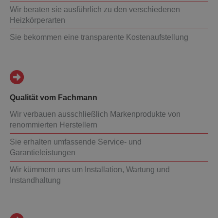
Wir beraten sie ausführlich zu den verschiedenen
Heizkörperarten
Sie bekommen eine transparente Kostenaufstellung
Qualität vom Fachmann
Wir verbauen ausschließlich Markenprodukte von
renommierten Herstellern
Sie erhalten umfassende Service- und
Garantieleistungen
Wir kümmern uns um Installation, Wartung und
Instandhaltung