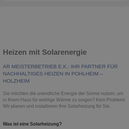
Heizen mit Solarenergie
AR MEISTERBETRIEB E.K.: IHR PARTNER FÜR
NACHHALTIGES HEIZEN IN POHLHEIM –
HOLZHEIM
Sie möchten die unendliche Energie der Sonne nutzen, um
in Ihrem Haus für wohlige Wärme zu sorgen? Kein Problem!
Wir planen und installieren Ihre Solarheizung für Sie.
Was ist eine Solarheizung?