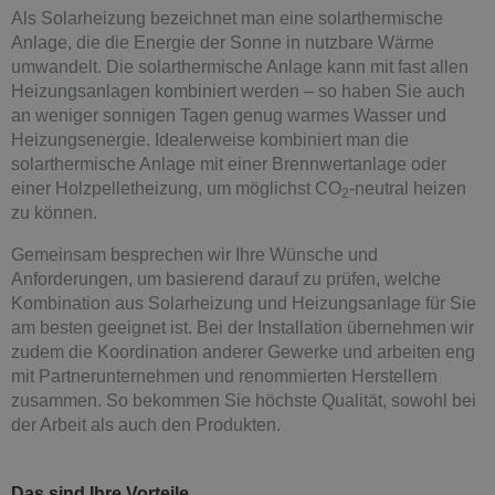
Als Solarheizung bezeichnet man eine solarthermische
Anlage, die die Energie der Sonne in nutzbare Wärme
umwandelt. Die solarthermische Anlage kann mit fast allen
Heizungsanlagen kombiniert werden – so haben Sie auch
an weniger sonnigen Tagen genug warmes Wasser und
Heizungsenergie. Idealerweise kombiniert man die
solarthermische Anlage mit einer Brennwertanlage oder
einer Holzpelletheizung, um möglichst CO
-neutral heizen
2
zu können.
Gemeinsam besprechen wir Ihre Wünsche und
Anforderungen, um basierend darauf zu prüfen, welche
Kombination aus Solarheizung und Heizungsanlage für Sie
am besten geeignet ist. Bei der Installation übernehmen wir
zudem die Koordination anderer Gewerke und arbeiten eng
mit Partnerunternehmen und renommierten Herstellern
zusammen. So bekommen Sie höchste Qualität, sowohl bei
der Arbeit als auch den Produkten.
Das sind Ihre Vorteile