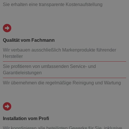
Sie erhalten eine transparente Kostenaufstellung
Qualität vom Fachmann
Wir verbauen ausschließlich Markenprodukte führender
Hersteller
Sie profitieren von umfassenden Service- und
Garantieleistungen
Wir übernehmen die regelmäßige Reinigung und Wartung
Installation vom Profi
Wir koordinieren alle beteiligten Gewerke für Sie, inklusive