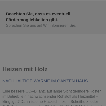
Beachten Sie, dass es eventuell
Fördermöglichkeiten gibt.
Sprechen Sie uns an! Wir informieren Sie.
Heizen mit Holz
NACHHALTIGE WÄRME IM GANZEN HAUS
Eine bessere CO
-Bilanz, auf lange Sicht geringere Kosten
2
im Betrieb, ein nachwachsender Rohstoff als Heizmittel –
klingt gut? Dann ist eine Hackschnitzel-, Scheitholz- oder