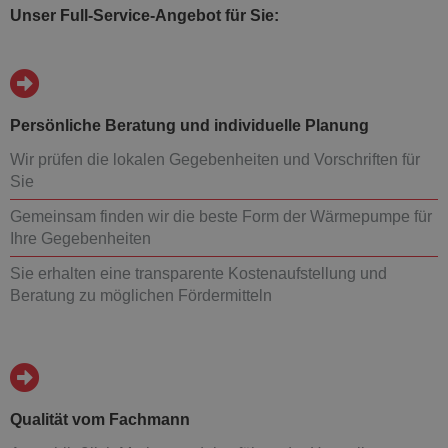
Unser Full-Service-Angebot für Sie:
Persönliche Beratung und individuelle Planung
Wir prüfen die lokalen Gegebenheiten und Vorschriften für
Sie
Gemeinsam finden wir die beste Form der Wärmepumpe für
Ihre Gegebenheiten
Sie erhalten eine transparente Kostenaufstellung und
Beratung zu möglichen Fördermitteln
Qualität vom Fachmann