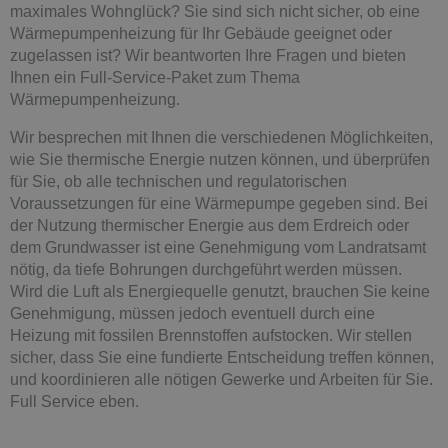
maximales Wohnglück? Sie sind sich nicht sicher, ob eine
Wärmepumpenheizung für Ihr Gebäude geeignet oder
zugelassen ist? Wir beantworten Ihre Fragen und bieten
Ihnen ein Full-Service-Paket zum Thema
Wärmepumpenheizung.
Wir besprechen mit Ihnen die verschiedenen Möglichkeiten,
wie Sie thermische Energie nutzen können, und überprüfen
für Sie, ob alle technischen und regulatorischen
Voraussetzungen für eine Wärmepumpe gegeben sind. Bei
der Nutzung thermischer Energie aus dem Erdreich oder
dem Grundwasser ist eine Genehmigung vom Landratsamt
nötig, da tiefe Bohrungen durchgeführt werden müssen.
Wird die Luft als Energiequelle genutzt, brauchen Sie keine
Genehmigung, müssen jedoch eventuell durch eine
Heizung mit fossilen Brennstoffen aufstocken. Wir stellen
sicher, dass Sie eine fundierte Entscheidung treffen können,
und koordinieren alle nötigen Gewerke und Arbeiten für Sie.
Full Service eben.