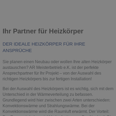
Ihr Partner für Heizkörper
DER IDEALE HEIZKÖRPER FÜR IHRE
ANSPRÜCHE
Sie planen einen Neubau oder wollen Ihre alten Heizkörper
austauschen? AR Meisterbetrieb e.K. ist der perfekte
Ansprechpartner für Ihr Projekt – von der Auswahl des
richtigen Heizkörpers bis zur fertigen Installation!
Bei der Auswahl des Heizkörpers ist es wichtig, sich mit dem
Unterschied in der Wärmeverteilung zu befassen.
Grundlegend wird hier zwischen zwei Arten unterschieden:
Konvektionswärme und Strahlungswärme. Bei der
Konvektionswärme wird die Raumluft erwärmt. Der Vorteil: