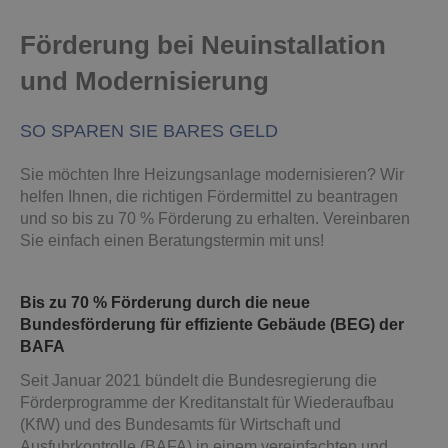
Förderung bei Neuinstallation
und Modernisierung
SO SPAREN SIE BARES GELD
Sie möchten Ihre Heizungsanlage modernisieren? Wir
helfen Ihnen, die richtigen Fördermittel zu beantragen
und so bis zu 70 % Förderung zu erhalten. Vereinbaren
Sie einfach einen Beratungstermin mit uns!
Bis zu 70 % Förderung durch die neue
Bundesförderung für effiziente Gebäude (BEG) der
BAFA
Seit Januar 2021 bündelt die Bundesregierung die
Förderprogramme der Kreditanstalt für Wiederaufbau
(KfW) und des Bundesamts für Wirtschaft und
Ausfuhrkontrolle (BAFA) in einem vereinfachten und