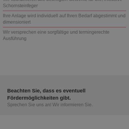
Schornsteinfeger
Ihre Anlage wird individuell auf Ihren Bedarf abgestimmt und
dimensioniert
Wir versprechen eine sorgfältige und termingerechte
Ausführung
Beachten Sie, dass es eventuell
Fördermöglichkeiten gibt.
Sprechen Sie uns an! Wir informieren Sie.​