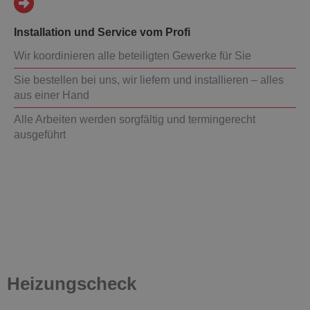
Installation und Service vom Profi
Wir koordinieren alle beteiligten Gewerke für Sie
Sie bestellen bei uns, wir liefern und installieren – alles
aus einer Hand
Alle Arbeiten werden sorgfältig und termingerecht
ausgeführt
Heizungscheck