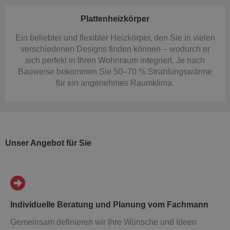
Plattenheizkörper
Ein beliebter und flexibler Heizkörper, den Sie in vielen
verschiedenen Designs finden können – wodurch er
sich perfekt in Ihren Wohnraum integriert. Je nach
Bauweise bekommen Sie 50–70 % Strahlungswärme
für ein angenehmes Raumklima.
Unser Angebot für Sie
Individuelle Beratung und Planung vom Fachmann
Gemeinsam definieren wir Ihre Wünsche und Ideen