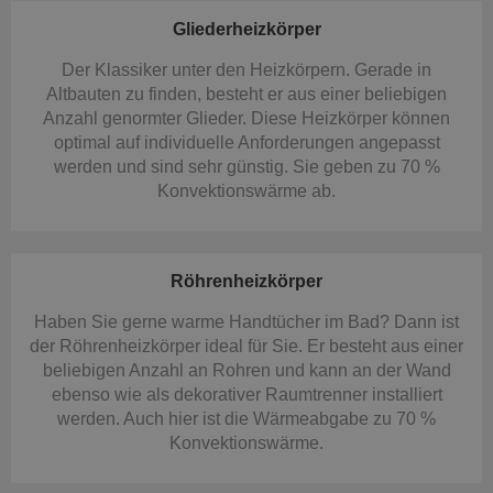
Gliederheizkörper
Der Klassiker unter den Heizkörpern. Gerade in
Altbauten zu finden, besteht er aus einer beliebigen
Anzahl genormter Glieder. Diese Heizkörper können
optimal auf individuelle Anforderungen angepasst
werden und sind sehr günstig. Sie geben zu 70 %
Konvektionswärme ab.
Röhrenheizkörper
Haben Sie gerne warme Handtücher im Bad? Dann ist
der Röhrenheizkörper ideal für Sie. Er besteht aus einer
beliebigen Anzahl an Rohren und kann an der Wand
ebenso wie als dekorativer Raumtrenner installiert
werden. Auch hier ist die Wärmeabgabe zu 70 %
Konvektionswärme.