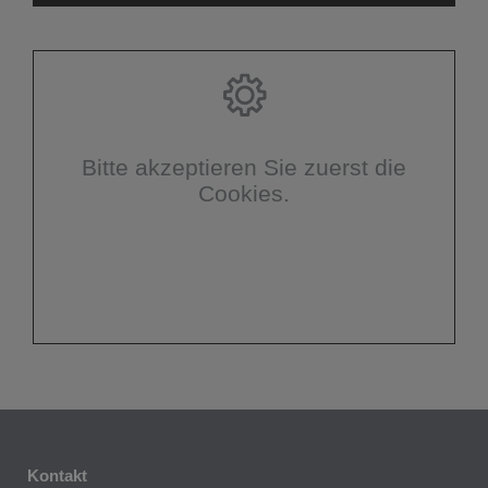
Bitte akzeptieren Sie zuerst die
Cookies.
Kontakt