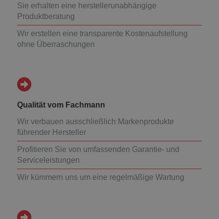
Sie erhalten eine herstellerunabhängige
Produktberatung
Wir erstellen eine transparente Kostenaufstellung
ohne Überraschungen
Qualität vom Fachmann
Wir verbauen ausschließlich Markenprodukte
führender Hersteller
Profitieren Sie von umfassenden Garantie- und
Serviceleistungen
Wir kümmern uns um eine regelmäßige Wartung