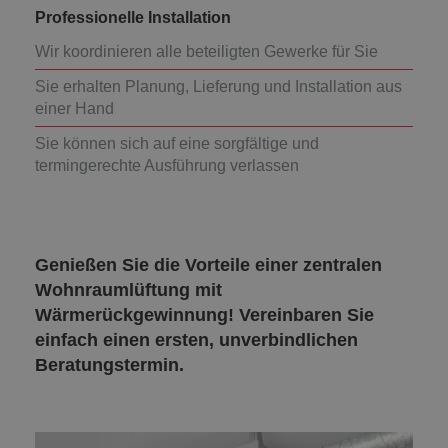
Professionelle Installation
Wir koordinieren alle beteiligten Gewerke für Sie
Sie erhalten Planung, Lieferung und Installation aus
einer Hand
Sie können sich auf eine sorgfältige und
termingerechte Ausführung verlassen
Genießen Sie die Vorteile einer zentralen
Wohnraumlüftung mit
Wärmerückgewinnung! Vereinbaren Sie
einfach einen ersten, unverbindlichen
Beratungstermin.