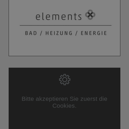
Bitte akzeptieren Sie zuerst die
Cookies.