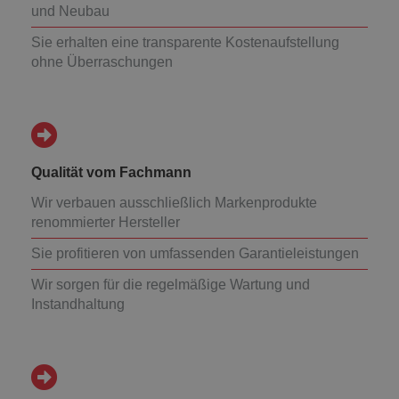
und Neubau
Sie erhalten eine transparente Kostenaufstellung
ohne Überraschungen
Qualität vom Fachmann
Wir verbauen ausschließlich Markenprodukte
renommierter Hersteller
Sie profitieren von umfassenden Garantieleistungen
Wir sorgen für die regelmäßige Wartung und
Instandhaltung