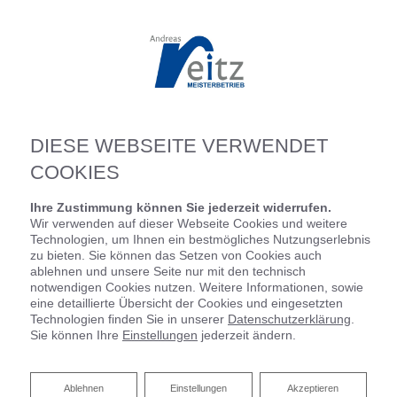
DIESE WEBSEITE VERWENDET
COOKIES
Ihre Zustimmung können Sie jederzeit widerrufen.
Wir verwenden auf dieser Webseite Cookies und weitere
Technologien, um Ihnen ein bestmögliches Nutzungserlebnis
zu bieten. Sie können das Setzen von Cookies auch
ablehnen und unsere Seite nur mit den technisch
notwendigen Cookies nutzen. Weitere Informationen, sowie
eine detaillierte Übersicht der Cookies und eingesetzten
Technologien finden Sie in unserer
Datenschutzerklärung
.
Sie können Ihre
Einstellungen
jederzeit ändern.
Ablehnen
Ablehnen
Einstellungen
Akzeptieren