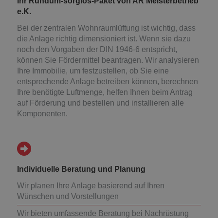
Ihr Rundum-sorglos-Paket von AR Meisterbetrieb
e.K.
Bei der zentralen Wohnraumlüftung ist wichtig, dass
die Anlage richtig dimensioniert ist. Wenn sie dazu
noch den Vorgaben der DIN 1946-6 entspricht,
können Sie Fördermittel beantragen. Wir analysieren
Ihre Immobilie, um festzustellen, ob Sie eine
entsprechende Anlage betreiben können, berechnen
Ihre benötigte Luftmenge, helfen Ihnen beim Antrag
auf Förderung und bestellen und installieren alle
Komponenten.
Individuelle Beratung und Planung
Wir planen Ihre Anlage basierend auf Ihren
Wünschen und Vorstellungen
Wir bieten umfassende Beratung bei Nachrüstung