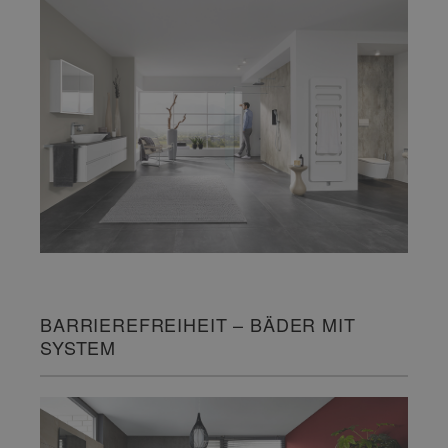
BARRIEREFREIHEIT – BÄDER MIT
SYSTEM