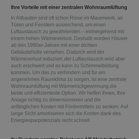
Ihre Vorteile mit einer zentralen Wohnraumlüftung
In Altbauten sind oft schon Risse im Mauerwerk, an
Türen und Fenstern ausreichend, um einen
Luftaustausch zu gewährleisten – einhergehend mit
einem hohen Wärmeverlust. Deshalb wurden Häuser
ab den 1990er-Jahren mit einer dichten
Gebäudehülle versehen. Dadurch wird der
Wärmeverlust reduziert, der Luftaustausch wird aber
auch erschwert und es kann zu Schimmelbildung
kommen. Um das zu verhindern und für ein
angenehmes Raumklima zu sorgen, ist eine zentrale
Wohnraumlüftung mit Wärmerückgewinnung die
beste und effizienteste Option. Wir helfen Ihnen, Ihre
Anlage richtig zu dimensionieren und die
anfänglichen Kosten mit Fördermitteln zu senken. Auf
lange Sicht amortisieren sich die Kosten dank des
Energiesparpotenzials recht schnell.