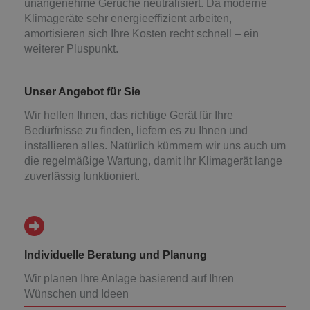
unangenehme Gerüche neutralisiert. Da moderne
Klimageräte sehr energieeffizient arbeiten,
amortisieren sich Ihre Kosten recht schnell – ein
weiterer Pluspunkt.
Unser Angebot für Sie
Wir helfen Ihnen, das richtige Gerät für Ihre
Bedürfnisse zu finden, liefern es zu Ihnen und
installieren alles. Natürlich kümmern wir uns auch um
die regelmäßige Wartung, damit Ihr Klimagerät lange
zuverlässig funktioniert.
Individuelle Beratung und Planung
Wir planen Ihre Anlage basierend auf Ihren
Wünschen und Ideen