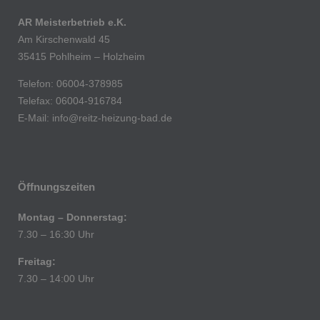
AR Meisterbetrieb e.K.
Am Kirschenwald 45
35415 Pohlheim – Holzheim
Telefon: 06004-378985
Telefax: 06004-916784
E-Mail:
info@reitz-heizung-bad.de
Öffnungszeiten
Montag – Donnerstag:
7.30 – 16:30 Uhr
Freitag:
7.30 – 14:00 Uhr