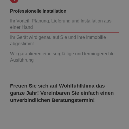
Professionelle Installation
Ihr Vorteil: Planung, Lieferung und Installation aus
einer Hand
Ihr Gerät wird genau auf Sie und Ihre Immobilie
abgestimmt
Wir garantieren eine sorgfältige und termingerechte
Ausführung
Freuen Sie sich auf Wohlfühlklima das
ganze Jahr! Vereinbaren Sie einfach einen
unverbindlichen Beratungstermin!