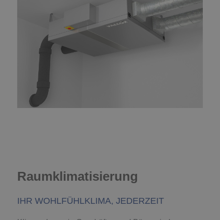
Raumklimatisierung
IHR WOHLFÜHLKLIMA, JEDERZEIT