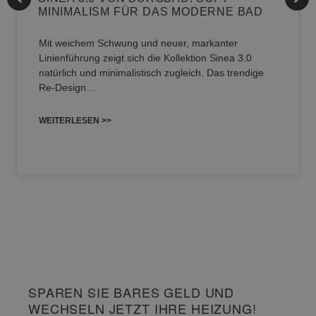
MINIMALISM FÜR DAS MODERNE BAD
Mit weichem Schwung und neuer, markanter
Linienführung zeigt sich die Kollektion Sinea 3.0
natürlich und minimalistisch zugleich. Das trendige
Re-Design…
WEITERLESEN >>
SPAREN SIE BARES GELD UND
WECHSELN JETZT IHRE HEIZUNG!