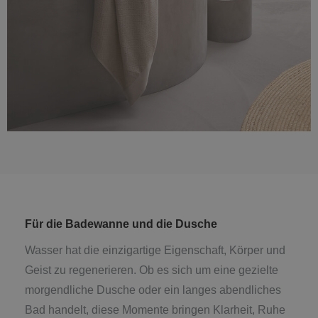
Für die Badewanne und die Dusche
Wasser hat die einzigartige Eigenschaft, Körper und
Geist zu regenerieren. Ob es sich um eine gezielte
morgendliche Dusche oder ein langes abendliches
Bad handelt, diese Momente bringen Klarheit, Ruhe