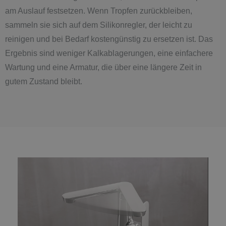
am Auslauf festsetzen. Wenn Tropfen zurückbleiben,
sammeln sie sich auf dem Silikonregler, der leicht zu
reinigen und bei Bedarf kostengünstig zu ersetzen ist. Das
Ergebnis sind weniger Kalkablagerungen, eine einfachere
Wartung und eine Armatur, die über eine längere Zeit in
gutem Zustand bleibt.