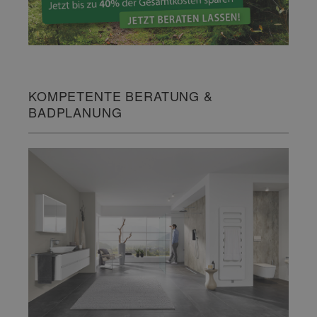
KOMPETENTE BERATUNG &
BADPLANUNG