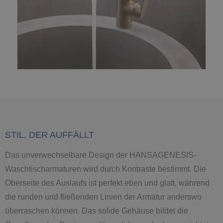
STIL, DER AUFFÄLLT
Das unverwechselbare Design der HANSAGENESIS-
Waschtischarmaturen wird durch Kontraste bestimmt. Die
Oberseite des Auslaufs ist perfekt eben und glatt, während
die runden und fließenden Linien der Armatur anderswo
überraschen können. Das solide Gehäuse bildet die