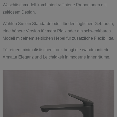
Waschtischmodell kombiniert raffinierte Proportionen mit
zeitlosem Design.
Wählen Sie ein Standardmodell für den täglichen Gebrauch,
eine höhere Version für mehr Platz oder ein schwenkbares
Modell mit einem seitlichen Hebel für zusätzliche Flexibilität.
Für einen minimalistischen Look bringt die wandmontierte
Armatur Eleganz und Leichtigkeit in moderne Innenräume.