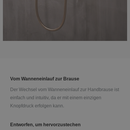
Vom Wanneneinlauf zur Brause
Der Wechsel vom Wanneneinlauf zur Handbrause ist
einfach und intuitiv, da er mit einem einzigen
Knopfdruck erfolgen kann.
Entworfen, um hervorzustechen