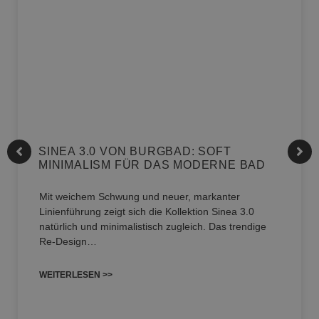
SINEA 3.0 VON BURGBAD: SOFT
MINIMALISM FÜR DAS MODERNE BAD
Mit weichem Schwung und neuer, markanter
Linienführung zeigt sich die Kollektion Sinea 3.0
natürlich und minimalistisch zugleich. Das trendige
Re-Design…
WEITERLESEN >>