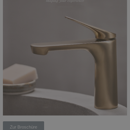
Zur Broschüre