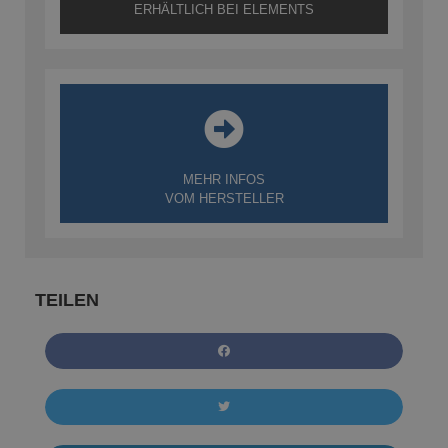
ERHÄLTLICH BEI ELEMENTS
MEHR INFOS
VOM HERSTELLER
TEILEN