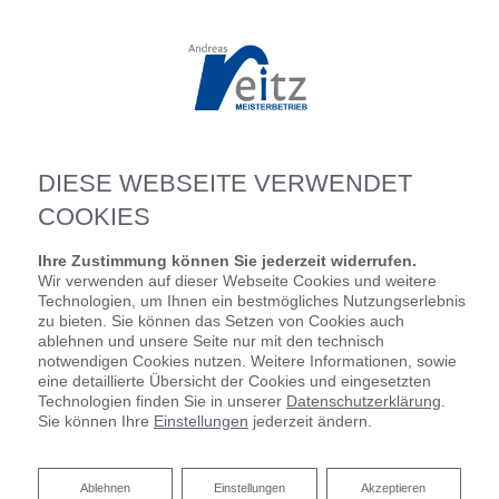
DIESE WEBSEITE VERWENDET
COOKIES
Ihre Zustimmung können Sie jederzeit widerrufen.
Wir verwenden auf dieser Webseite Cookies und weitere
Technologien, um Ihnen ein bestmögliches Nutzungserlebnis
zu bieten. Sie können das Setzen von Cookies auch
ablehnen und unsere Seite nur mit den technisch
notwendigen Cookies nutzen. Weitere Informationen, sowie
eine detaillierte Übersicht der Cookies und eingesetzten
Technologien finden Sie in unserer
Datenschutzerklärung
.
Sie können Ihre
Einstellungen
jederzeit ändern.
Ablehnen
Ablehnen
Einstellungen
Akzeptieren