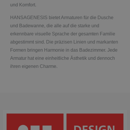
und Komfort.
HANSAGENESIS bietet Armaturen für die Dusche
und Badewanne, die alle auf die starke und
erkennbare visuelle Sprache der gesamten Familie
abgestimmt sind. Die präzisen Linien und markanten
Formen bringen Harmonie in das Badezimmer. Jede
Armatur hat eine einheitliche Ästhetik und dennoch
ihren eigenen Charme.