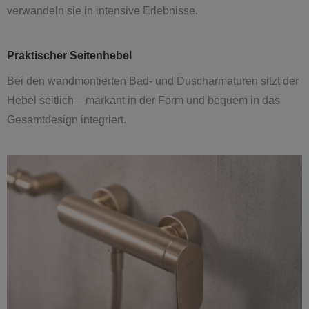
verwandeln sie in intensive Erlebnisse.
Praktischer Seitenhebel
Bei den wandmontierten Bad- und Duscharmaturen sitzt der
Hebel seitlich – markant in der Form und bequem in das
Gesamtdesign integriert.