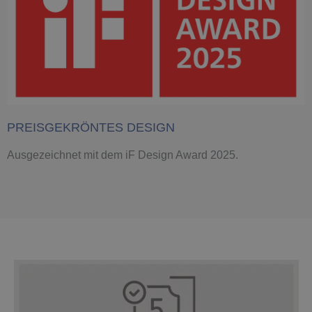
PREISGEKRÖNTES DESIGN
Ausgezeichnet mit dem iF Design Award 2025.