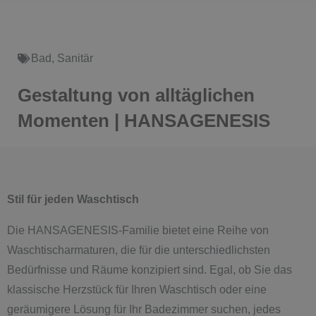
Bad
,
Sanitär
Gestaltung von alltäglichen
Momenten | HANSAGENESIS
Stil für jeden Waschtisch
Die HANSAGENESIS-Familie bietet eine Reihe von
Waschtischarmaturen, die für die unterschiedlichsten
Bedürfnisse und Räume konzipiert sind. Egal, ob Sie das
klassische Herzstück für Ihren Waschtisch oder eine
geräumigere Lösung für Ihr Badezimmer suchen, jedes