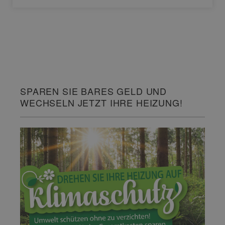
SPAREN SIE BARES GELD UND
WECHSELN JETZT IHRE HEIZUNG!