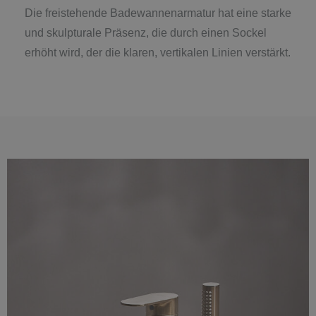
Die freistehende Badewannenarmatur hat eine starke
und skulpturale Präsenz, die durch einen Sockel
erhöht wird, der die klaren, vertikalen Linien verstärkt.