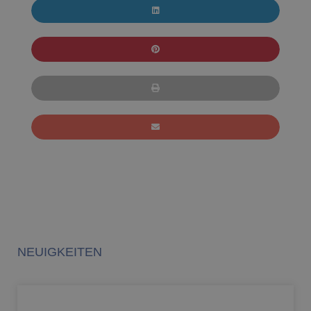
NEUIGKEITEN