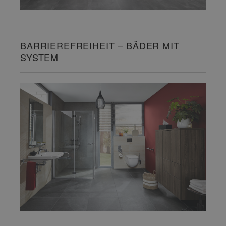
BARRIEREFREIHEIT – BÄDER MIT
SYSTEM