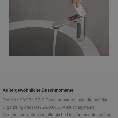
Außergewöhnliche Duschmomente
Die HANSAGENESIS-Duscharmaturen sind die perfekte
Ergänzung des HANSAAURELIA-Duschsystems.
Gemeinsam werten sie alltägliche Duschmomente auf und