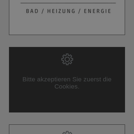
Bitte akzeptieren Sie zuerst die
Cookies.