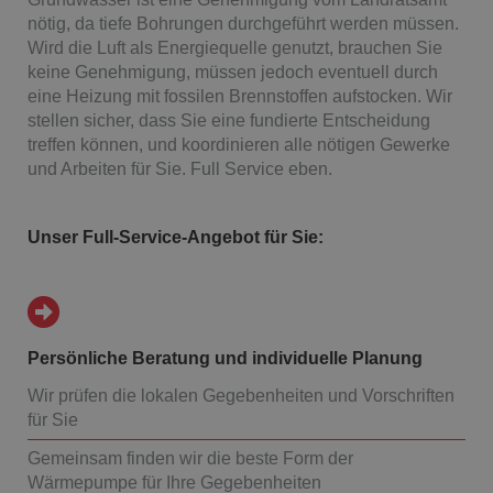
nötig, da tiefe Bohrungen durchgeführt werden müssen.
Wird die Luft als Energiequelle genutzt, brauchen Sie
keine Genehmigung, müssen jedoch eventuell durch
eine Heizung mit fossilen Brennstoffen aufstocken. Wir
stellen sicher, dass Sie eine fundierte Entscheidung
treffen können, und koordinieren alle nötigen Gewerke
und Arbeiten für Sie. Full Service eben.
Unser Full-Service-Angebot für Sie:
Persönliche Beratung und individuelle Planung
Wir prüfen die lokalen Gegebenheiten und Vorschriften
für Sie
Gemeinsam finden wir die beste Form der
Wärmepumpe für Ihre Gegebenheiten