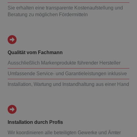
Sie erhalten eine transparente Kostenaufstellung und
Beratung zu möglichen Fördermitteln
Qualität vom Fachmann
Ausschließlich Markenprodukte führender Hersteller
Umfassende Service- und Garantieleistungen inklusive
Installation, Wartung und Instandhaltung aus einer Hand
Installation durch Profis
Wir koordinieren alle beteiligten Gewerke und Ämter