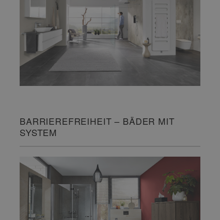
BARRIEREFREIHEIT – BÄDER MIT
SYSTEM