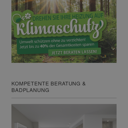
KOMPETENTE BERATUNG &
BADPLANUNG