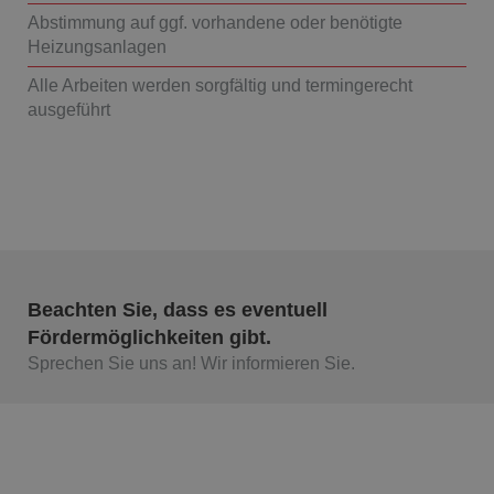
Abstimmung auf ggf. vorhandene oder benötigte
Heizungsanlagen
Alle Arbeiten werden sorgfältig und termingerecht
ausgeführt
Beachten Sie, dass es eventuell
Fördermöglichkeiten gibt.
Sprechen Sie uns an! Wir informieren Sie.