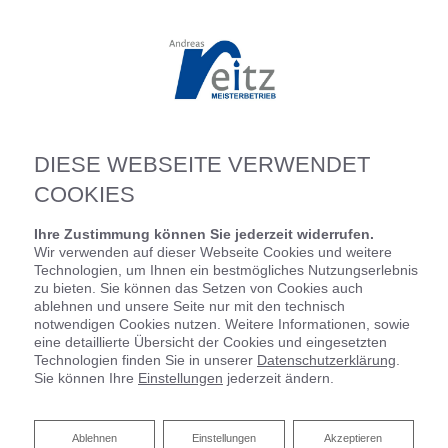
DIESE WEBSEITE VERWENDET
COOKIES
Ihre Zustimmung können Sie jederzeit widerrufen.
Wir verwenden auf dieser Webseite Cookies und weitere
Technologien, um Ihnen ein bestmögliches Nutzungserlebnis
zu bieten. Sie können das Setzen von Cookies auch
ablehnen und unsere Seite nur mit den technisch
notwendigen Cookies nutzen. Weitere Informationen, sowie
eine detaillierte Übersicht der Cookies und eingesetzten
Technologien finden Sie in unserer
Datenschutzerklärung
.
Sie können Ihre
Einstellungen
jederzeit ändern.
Ablehnen
Ablehnen
Einstellungen
Akzeptieren