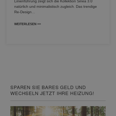
Linienführung zeigt sich die Kollektion Sinea 3.0
natürlich und minimalistisch zugleich. Das trendige
Re-Design…
WEITERLESEN >>
SPAREN SIE BARES GELD UND
WECHSELN JETZT IHRE HEIZUNG!