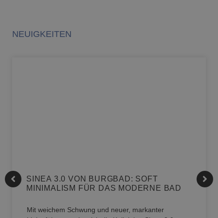
NEUIGKEITEN
SINEA 3.0 VON BURGBAD: SOFT
MINIMALISM FÜR DAS MODERNE BAD
Mit weichem Schwung und neuer, markanter